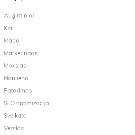
Augintiniai
Kiti
Mada
Marketingas
Mokslas
Naujiena
Patarimas
SEO optimizacija
Sveikata
Verslas