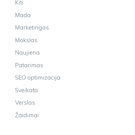
Kiti
Mada
Marketingas
Mokslas
Naujiena
Patarimas
SEO optimizacija
Sveikata
Verslas
Žaidimai