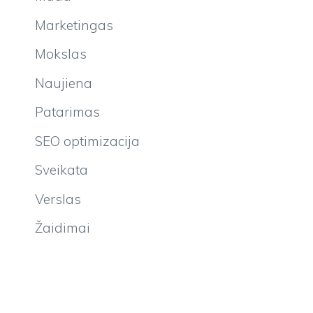
Marketingas
Mokslas
Naujiena
Patarimas
SEO optimizacija
Sveikata
Verslas
Žaidimai