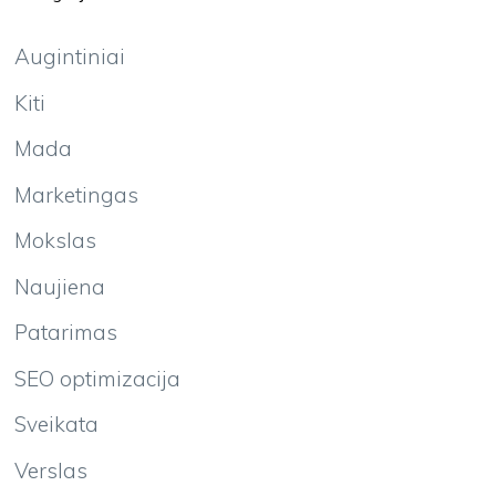
Augintiniai
Kiti
Mada
Marketingas
Mokslas
Naujiena
Patarimas
SEO optimizacija
Sveikata
Verslas