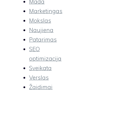
Mada
Marketingas
Mokslas
Naujiena
Patarimas
SEO
optimizacija
Sveikata
Verslas
Žaidimai