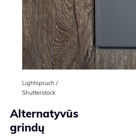
Lightspruch /
Shutterstock
Alternatyvūs
grindų