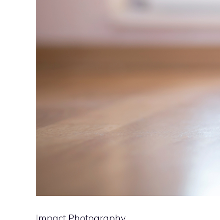
Impact Photography