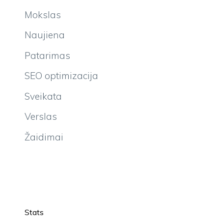
Mokslas
Naujiena
Patarimas
SEO optimizacija
Sveikata
Verslas
Žaidimai
Stats