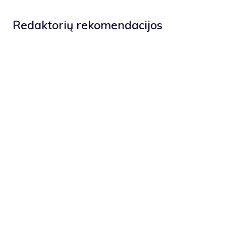
Redaktorių rekomendacijos