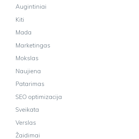
Augintiniai
Kiti
Mada
Marketingas
Mokslas
Naujiena
Patarimas
SEO optimizacija
Sveikata
Verslas
Žaidimai