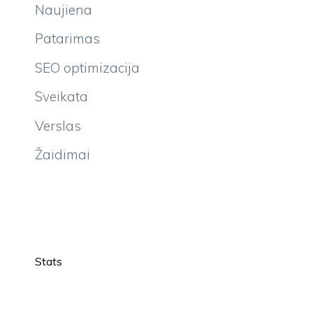
Naujiena
Patarimas
SEO optimizacija
Sveikata
Verslas
Žaidimai
Stats