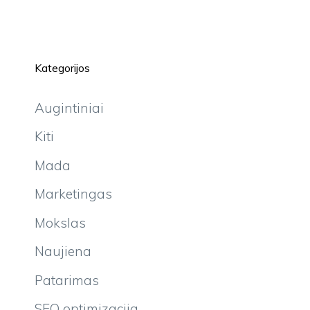
Kategorijos
Augintiniai
Kiti
Mada
Marketingas
Mokslas
Naujiena
Patarimas
SEO optimizacija