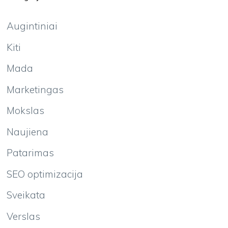
Augintiniai
Kiti
Mada
Marketingas
Mokslas
Naujiena
Patarimas
SEO optimizacija
Sveikata
Verslas