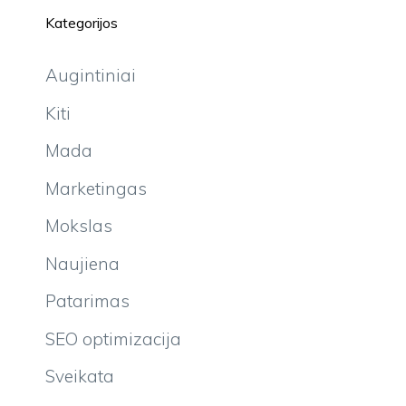
Kategorijos
Augintiniai
Kiti
Mada
Marketingas
Mokslas
Naujiena
Patarimas
SEO optimizacija
Sveikata