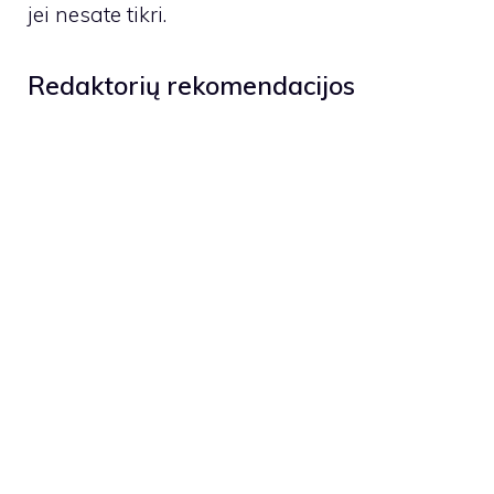
jei nesate tikri.
Redaktorių rekomendacijos