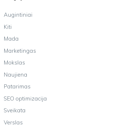
Augintiniai
Kiti
Mada
Marketingas
Mokslas
Naujiena
Patarimas
SEO optimizacija
Sveikata
Verslas