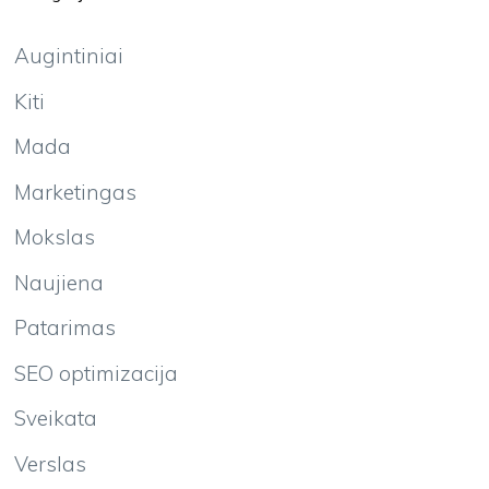
Augintiniai
Kiti
Mada
Marketingas
Mokslas
Naujiena
Patarimas
SEO optimizacija
Sveikata
Verslas