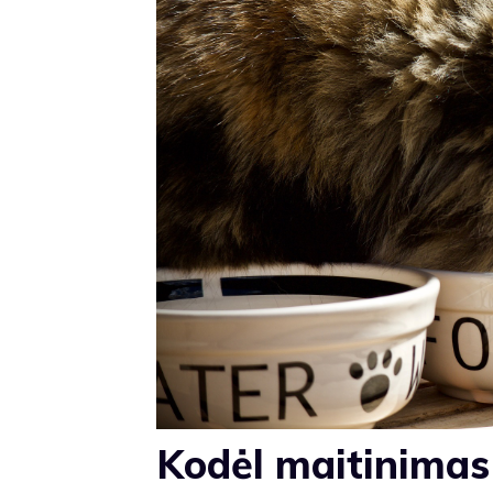
Kodėl maitinimas