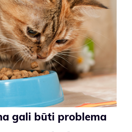
ena gali būti problema