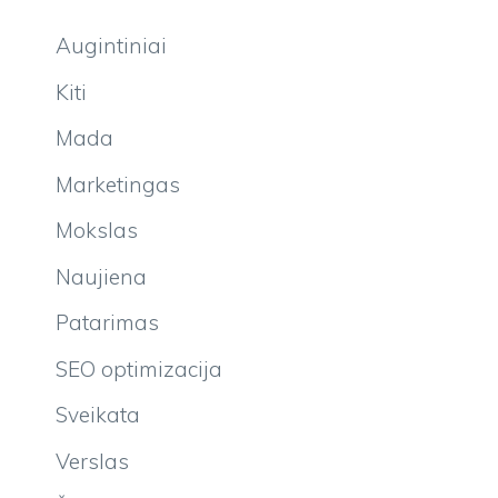
Augintiniai
Kiti
Mada
Marketingas
Mokslas
Naujiena
Patarimas
SEO optimizacija
Sveikata
Verslas