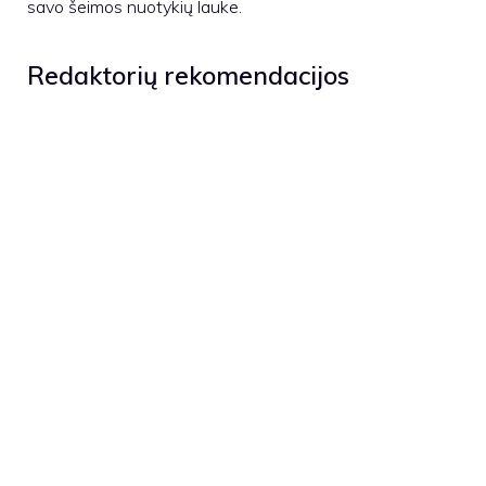
savo šeimos nuotykių lauke.
Redaktorių rekomendacijos