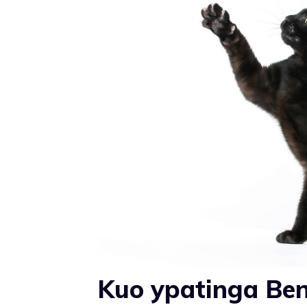
Kuo ypatinga Ben