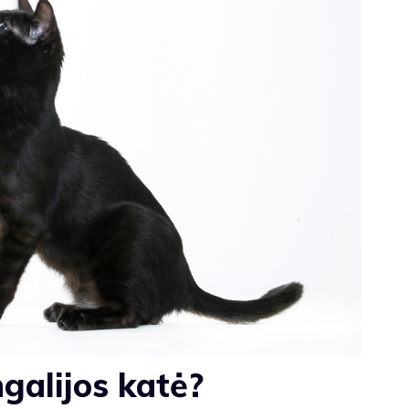
galijos katė?