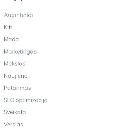
Augintiniai
Kiti
Mada
Marketingas
Mokslas
Naujiena
Patarimas
SEO optimizacija
Sveikata
Verslas