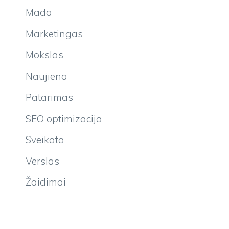
Mada
Marketingas
Mokslas
Naujiena
Patarimas
SEO optimizacija
Sveikata
Verslas
Žaidimai