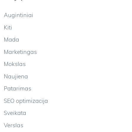
Augintiniai
Kiti
Mada
Marketingas
Mokslas
Naujiena
Patarimas
SEO optimizacija
Sveikata
Verslas