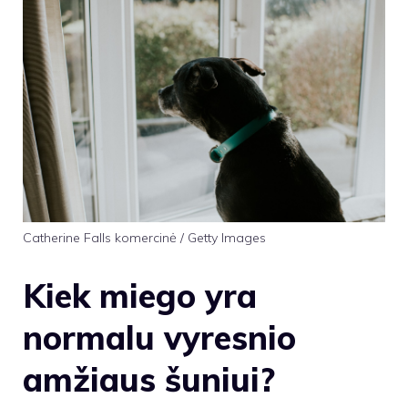
Catherine Falls komercinė / Getty Images
Kiek miego yra
normalu vyresnio
amžiaus šuniui?