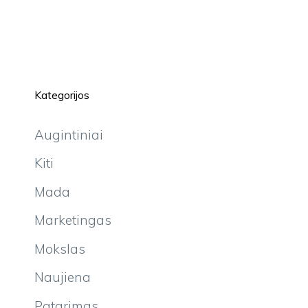
Kategorijos
Augintiniai
Kiti
Mada
Marketingas
Mokslas
Naujiena
Patarimas