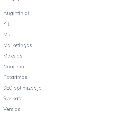
Augintiniai
Kiti
Mada
Marketingas
Mokslas
Naujiena
Patarimas
SEO optimizacija
Sveikata
Verslas