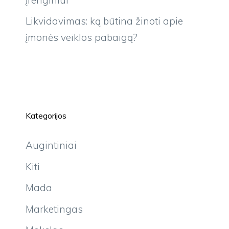
Likvidavimas: ką būtina žinoti apie
įmonės veiklos pabaigą?
Kategorijos
Augintiniai
Kiti
Mada
Marketingas