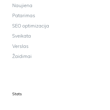
Naujiena
Patarimas
SEO optimizacija
Sveikata
Verslas
Žaidimai
Stats