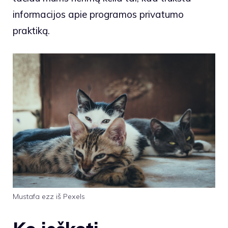
informacijos apie programos privatumo
praktiką.
Mustafa ezz iš Pexels