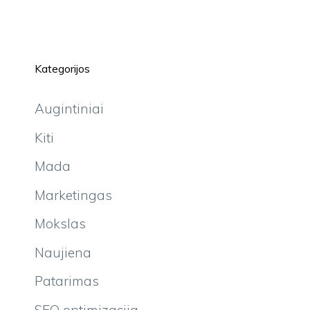
Kategorijos
Augintiniai
Kiti
Mada
Marketingas
Mokslas
Naujiena
Patarimas
SEO optimizacija