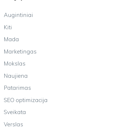
Augintiniai
Kiti
Mada
Marketingas
Mokslas
Naujiena
Patarimas
SEO optimizacija
Sveikata
Verslas