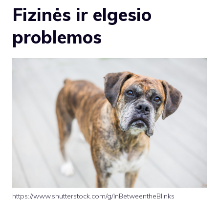
Fizinės ir elgesio
problemos
https://www.shutterstock.com/g/InBetweentheBlinks