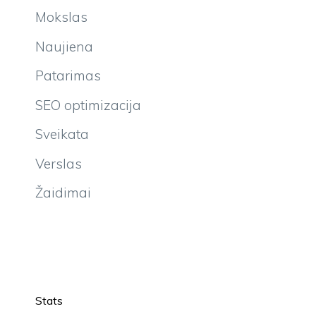
Mokslas
Naujiena
Patarimas
SEO optimizacija
Sveikata
Verslas
Žaidimai
Stats