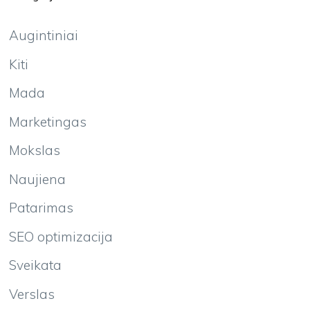
Augintiniai
Kiti
Mada
Marketingas
Mokslas
Naujiena
Patarimas
SEO optimizacija
Sveikata
Verslas