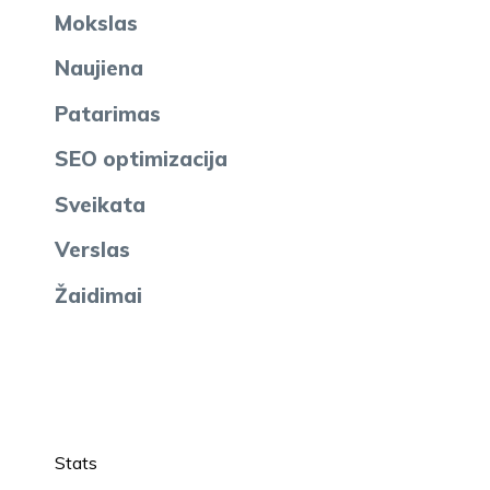
Mokslas
Naujiena
Patarimas
SEO optimizacija
Sveikata
Verslas
Žaidimai
Stats