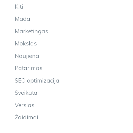
Kiti
Mada
Marketingas
Mokslas
Naujiena
Patarimas
SEO optimizacija
Sveikata
Verslas
Žaidimai