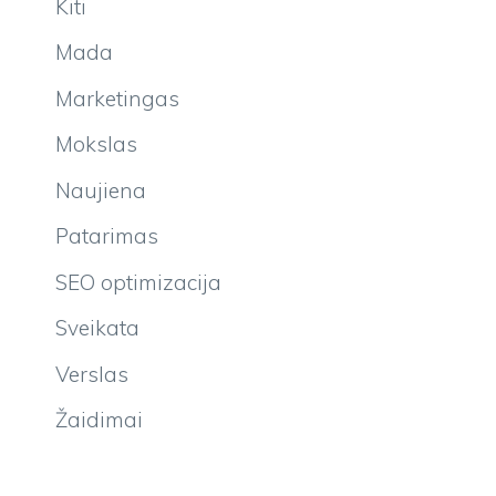
Kiti
Mada
Marketingas
Mokslas
Naujiena
Patarimas
SEO optimizacija
Sveikata
Verslas
Žaidimai