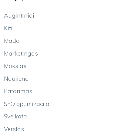
Augintiniai
Kiti
Mada
Marketingas
Mokslas
Naujiena
Patarimas
SEO optimizacija
Sveikata
Verslas