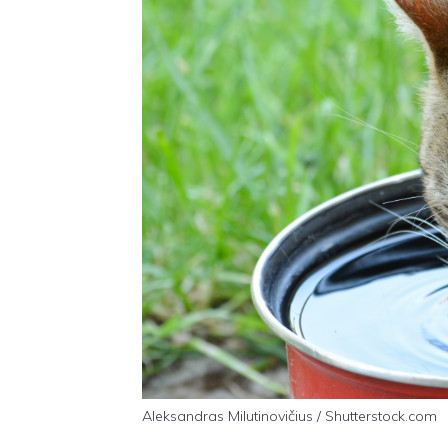
Aleksandras Milutinovičius / Shutterstock.com