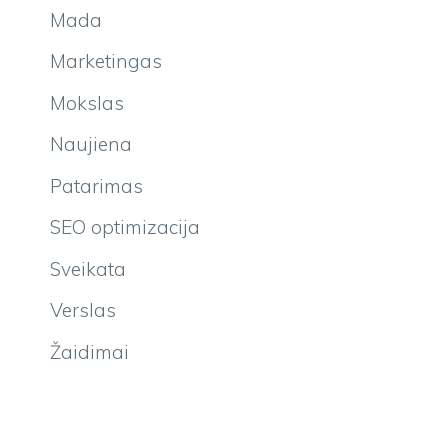
Mada
Marketingas
Mokslas
Naujiena
Patarimas
SEO optimizacija
Sveikata
Verslas
Žaidimai