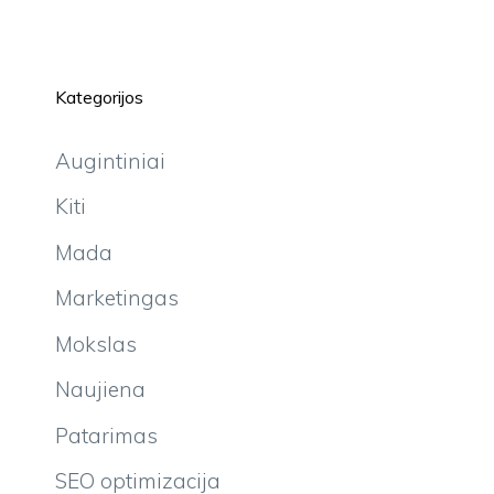
Kategorijos
Augintiniai
Kiti
Mada
Marketingas
Mokslas
Naujiena
Patarimas
SEO optimizacija