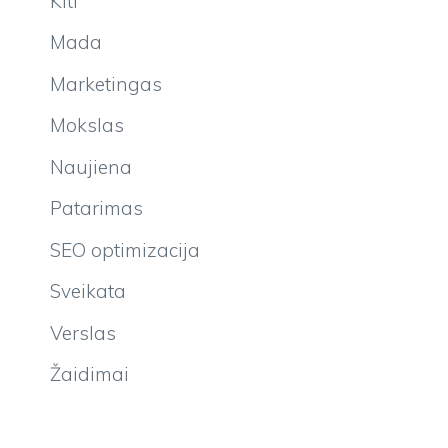
Kiti
Mada
Marketingas
Mokslas
Naujiena
Patarimas
SEO optimizacija
Sveikata
Verslas
Žaidimai