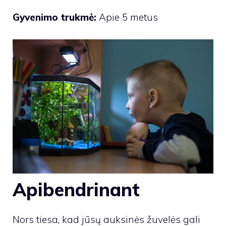
Gyvenimo trukmė:
Apie 5 metus
Apibendrinant
Nors tiesa, kad jūsų auksinės žuvelės gali