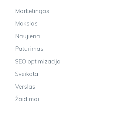
Marketingas
Mokslas
Naujiena
Patarimas
SEO optimizacija
Sveikata
Verslas
Žaidimai