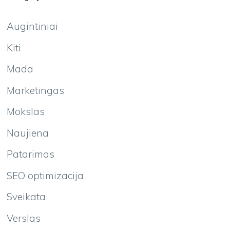
Augintiniai
Kiti
Mada
Marketingas
Mokslas
Naujiena
Patarimas
SEO optimizacija
Sveikata
Verslas