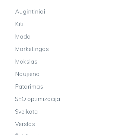
Augintiniai
Kiti
Mada
Marketingas
Mokslas
Naujiena
Patarimas
SEO optimizacija
Sveikata
Verslas