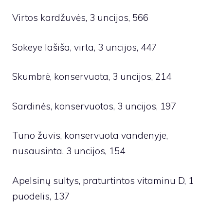
Virtos kardžuvės, 3 uncijos, 566
Sokeye lašiša, virta, 3 uncijos, 447
Skumbrė, konservuota, 3 uncijos, 214
Sardinės, konservuotos, 3 uncijos, 197
Tuno žuvis, konservuota vandenyje,
nusausinta, 3 uncijos, 154
Apelsinų sultys, praturtintos vitaminu D, 1
puodelis, 137