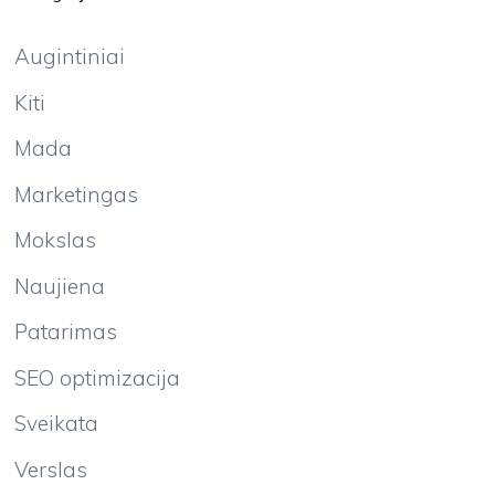
Augintiniai
Kiti
Mada
Marketingas
Mokslas
Naujiena
Patarimas
SEO optimizacija
Sveikata
Verslas