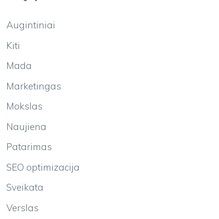
Augintiniai
Kiti
Mada
Marketingas
Mokslas
Naujiena
Patarimas
SEO optimizacija
Sveikata
Verslas