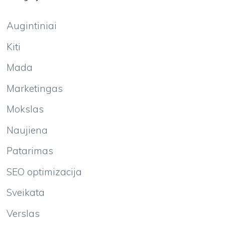
Augintiniai
Kiti
Mada
Marketingas
Mokslas
Naujiena
Patarimas
SEO optimizacija
Sveikata
Verslas