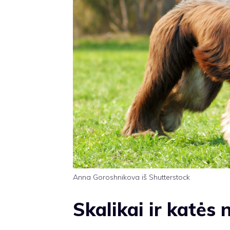
Anna Goroshnikova iš Shutterstock
Skalikai ir katės 