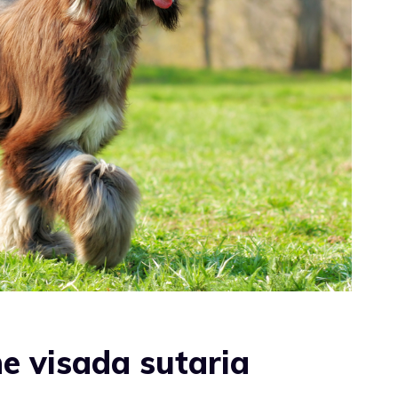
ne visada sutaria