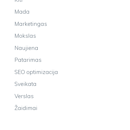
Mada
Marketingas
Mokslas
Naujiena
Patarimas
SEO optimizacija
Sveikata
Verslas
Žaidimai