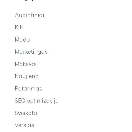
Augintiniai
Kiti
Mada
Marketingas
Mokslas
Naujiena
Patarimas
SEO optimizacija
Sveikata
Verslas