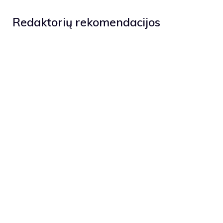
Redaktorių rekomendacijos