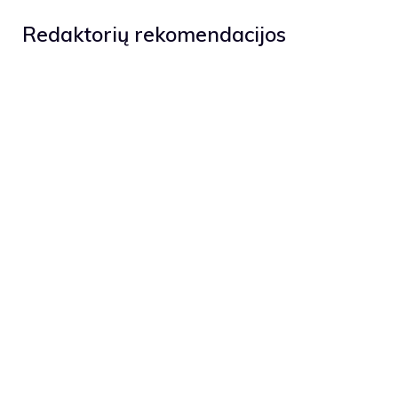
Redaktorių rekomendacijos