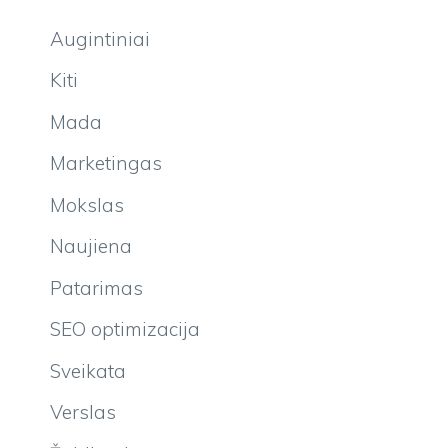
Augintiniai
Kiti
Mada
Marketingas
Mokslas
Naujiena
Patarimas
SEO optimizacija
Sveikata
Verslas