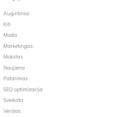
Augintiniai
Kiti
Mada
Marketingas
Mokslas
Naujiena
Patarimas
SEO optimizacija
Sveikata
Verslas