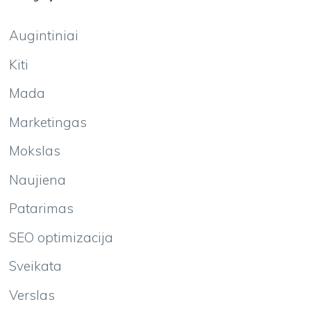
Augintiniai
Kiti
Mada
Marketingas
Mokslas
Naujiena
Patarimas
SEO optimizacija
Sveikata
Verslas