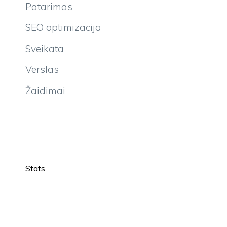
Patarimas
SEO optimizacija
Sveikata
Verslas
Žaidimai
Stats