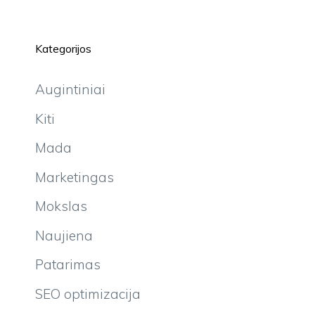
Kategorijos
Augintiniai
Kiti
Mada
Marketingas
Mokslas
Naujiena
Patarimas
SEO optimizacija