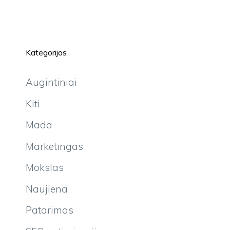
Kategorijos
Augintiniai
Kiti
Mada
Marketingas
Mokslas
Naujiena
Patarimas