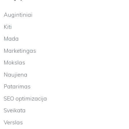
Augintiniai
Kiti
Mada
Marketingas
Mokslas
Naujiena
Patarimas
SEO optimizacija
Sveikata
Verslas