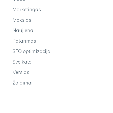
Marketingas
Mokslas
Naujiena
Patarimas
SEO optimizacija
Sveikata
Verslas
Žaidimai