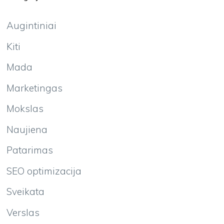
Augintiniai
Kiti
Mada
Marketingas
Mokslas
Naujiena
Patarimas
SEO optimizacija
Sveikata
Verslas