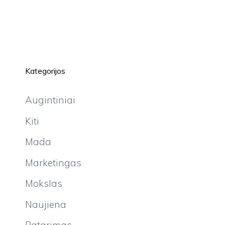
Kategorijos
Augintiniai
Kiti
Mada
Marketingas
Mokslas
Naujiena